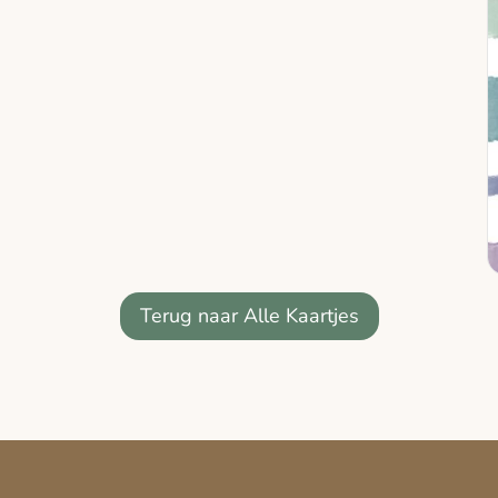
Terug naar Alle Kaartjes