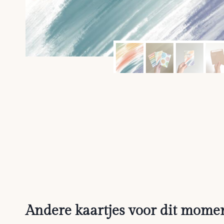
Andere kaartjes voor dit momen