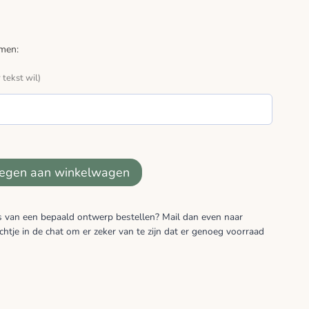
omen:
 tekst wil)
egen aan winkelwagen
s van een bepaald ontwerp bestellen? Mail dan even naar
chtje in de chat om er zeker van te zijn dat er genoeg voorraad