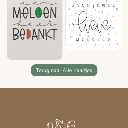
Terug naar Alle Kaartjes