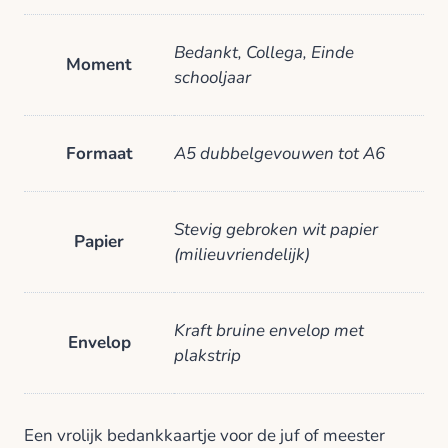
Bedankt, Collega, Einde
Moment
schooljaar
Formaat
A5 dubbelgevouwen tot A6
Stevig gebroken wit papier
Papier
(milieuvriendelijk)
Kraft bruine envelop met
Envelop
plakstrip
Een vrolijk bedankkaartje voor de juf of meester