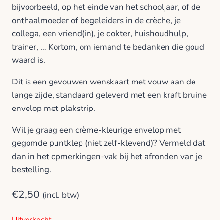
bijvoorbeeld, op het einde van het schooljaar, of de
onthaalmoeder of begeleiders in de crèche, je
collega, een vriend(in), je dokter, huishoudhulp,
trainer, … Kortom, om iemand te bedanken die goud
waard is.
Dit is een gevouwen wenskaart met vouw aan de
lange zijde, standaard geleverd met een kraft bruine
envelop met plakstrip.
Wil je graag een crème-kleurige envelop met
gegomde puntklep (niet zelf-klevend)? Vermeld dat
dan in het opmerkingen-vak bij het afronden van je
bestelling.
€
2,50
(incl. btw)
Uitverkocht