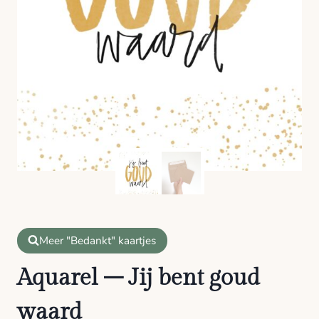
Meer "Bedankt" kaartjes
Aquarel – Jij bent goud
waard