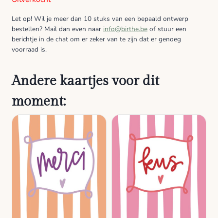
Let op! Wil je meer dan 10 stuks van een bepaald ontwerp
bestellen? Mail dan even naar
info@birthe.be
of stuur een
berichtje in de chat om er zeker van te zijn dat er genoeg
voorraad is.
Andere kaartjes voor dit
moment: