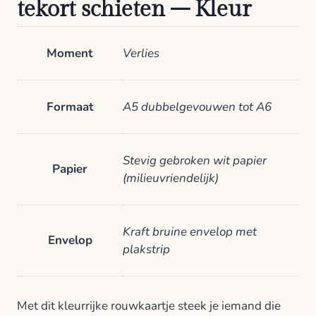
tekort schieten – Kleur
Moment
Verlies
Formaat
A5 dubbelgevouwen tot A6
Stevig gebroken wit papier
Papier
(milieuvriendelijk)
Kraft bruine envelop met
Envelop
plakstrip
Met dit kleurrijke rouwkaartje steek je iemand die