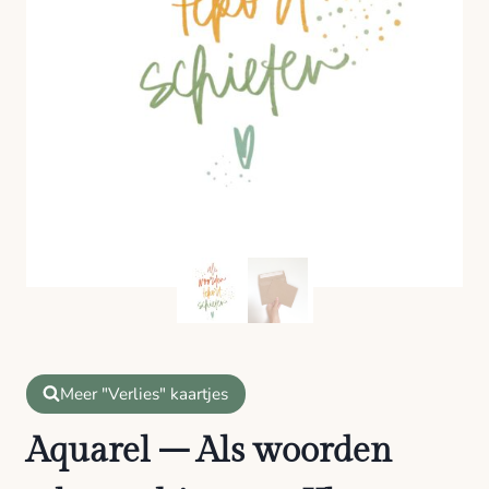
Meer "Verlies" kaartjes
Aquarel – Als woorden