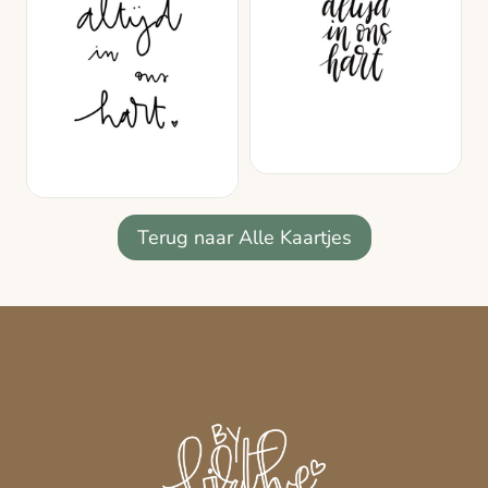
Terug naar Alle Kaartjes